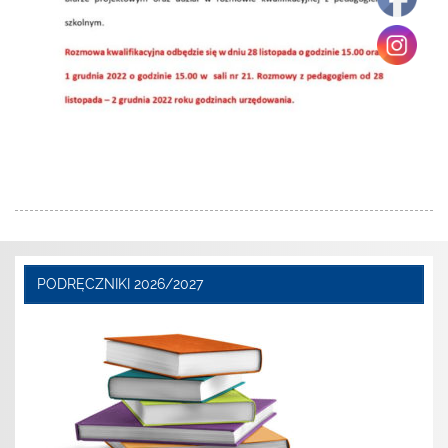
PODRĘCZNIKI 2026/2027