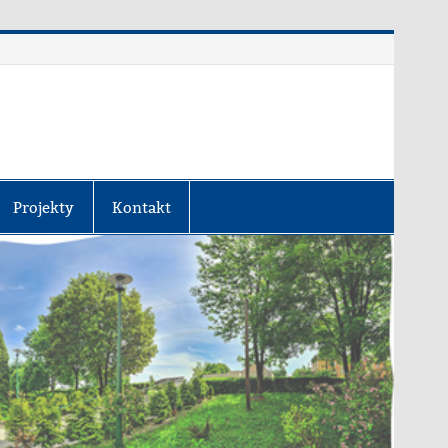
Projekty
Kontakt