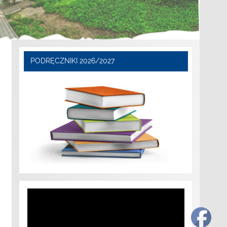
PODRĘCZNIKI 2026/2027