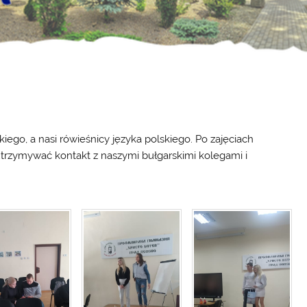
iego, a nasi rówieśnicy języka polskiego. Po zajęciach
trzymywać kontakt z naszymi bułgarskimi kolegami i