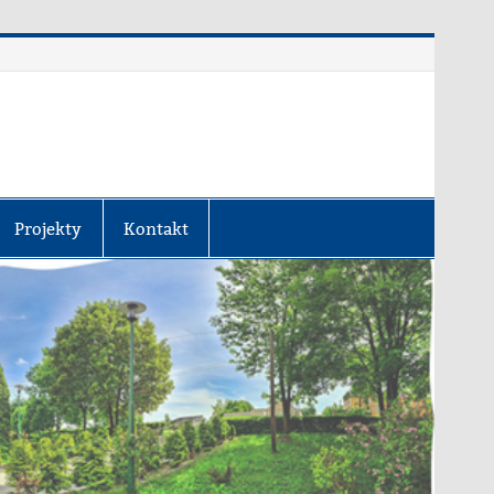
Projekty
Kontakt