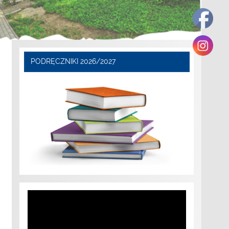
PODRĘCZNIKI 2026/2027