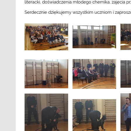
literacki, doświadczenia młodego chemika, zajęcia
Serdecznie dziękujemy wszystkim uczniom i zaprosz