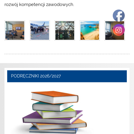
rozwój kompetencji zawodowych.
PODRĘCZNIKI 2026/2027