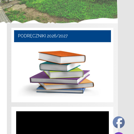
PODRĘCZNIKI 2026/2027