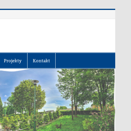
Projekty
Kontakt