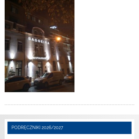
PODRĘCZNIKI 2026/2027