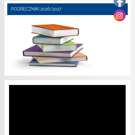
PODRĘCZNIKI 2026/2027