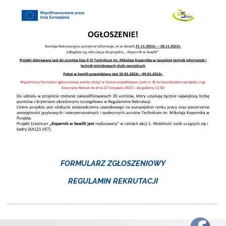
FORMULARZ ZGŁOSZENIOWY
REGULAMIN REKRUTACJI