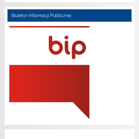
Biuletyn Informacji Publicznej