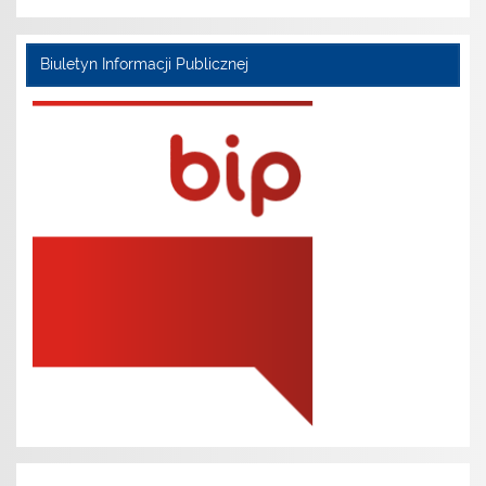
Biuletyn Informacji Publicznej