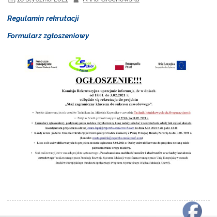
Regulamin rekrutacji
Formularz zgłoszeniowy