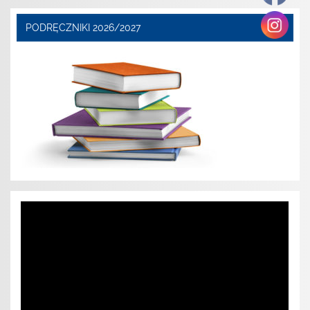
PODRĘCZNIKI 2026/2027