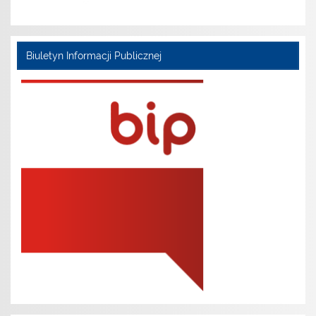
Biuletyn Informacji Publicznej