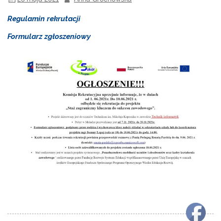
Regulamin rekrutacji
Formularz zgłoszeniowy