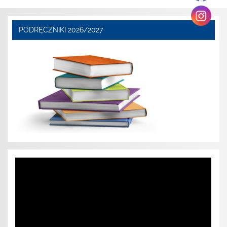
PODRĘCZNIKI 2026/2027