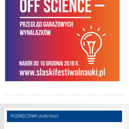
PODRĘCZNIKI 2026/2027