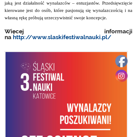
jaką jest działalność wynalazców – entuzjastów. Przedsięwzięcie
kierowane jest do osób, które pasjonują się wynalazczością i na
własną rękę próbują urzeczywistnić swoje koncepcje.
Więcej informacji
na
http://www.slaskifestiwalnauki.pl/