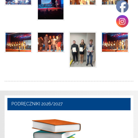
PODRĘCZNIKI 2026/2027