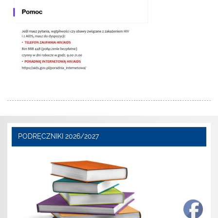
PODRĘCZNIKI 2026/2027