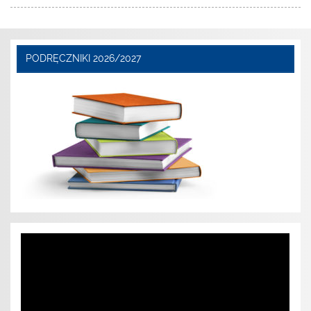
PODRĘCZNIKI 2026/2027