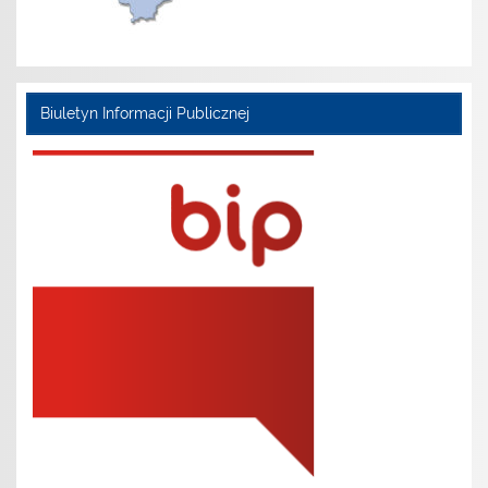
Biuletyn Informacji Publicznej