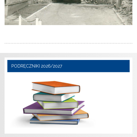
PODRĘCZNIKI 2026/2027