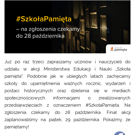
Już po raz trzeci zapraszamy uczniów i nauczycieli do
udziału w akcji Ministerstwa Edukacji i Nauki „Szkoła
pamięta”. Podobnie jak w ubiegłych latach zachęcamy
szkoły do upamiętnienia ważnych rocznic, wydarzeń i
postaci historycznych oraz dzielenia się w mediach
społecznościowych informacjami o zrealizowanych
przedsięwzięciach z oznaczeniem #SzkołaPamięta. Na
zgłoszenia czekamy do 28 października. Finał akcji
zaplanowaliśmy na piątek, 29 października. Pokażmy, że
pamiętamy!