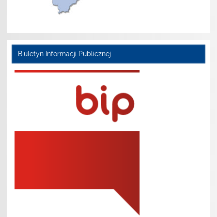
Biuletyn Informacji Publicznej