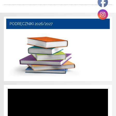
PODRĘCZNIKI 2026/2027