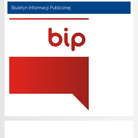
Biuletyn Informacji Publicznej