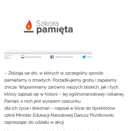
– Zbliżają się dni, w których w szczególny sposób
pamiętamy o zmarłych. Porządkujemy groby i zapalamy
znicze. Wspominamy zarówno naszych bliskich, jak i tych,
którzy zapisali się w historii – tej ogólnonarodowej i lokalnej.
Pamięć o nich jest wyrazem szacunku
dla ich życia i dokonań – napisał w liście do dyrektorów
szkół Minister Edukacji Narodowej Dariusz Piontkowski,
zapraszając do udziału w akcji.