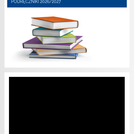
PODRĘCZNIKI 2026/2027