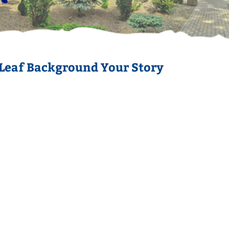
Leaf Background Your Story