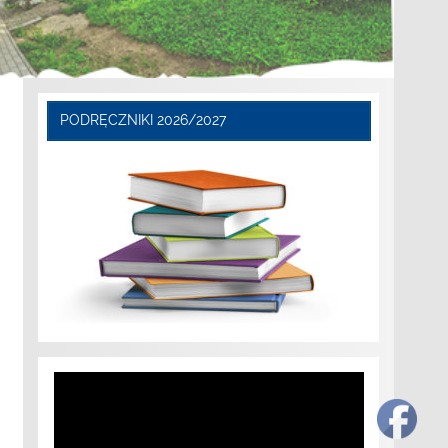
PODRĘCZNIKI 2026/2027