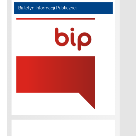
Biuletyn Informacji Publicznej