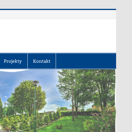
Projekty
Kontakt