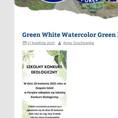
Green White Watercolor Green 
17 kwietnia 2025
Anna Grochowska