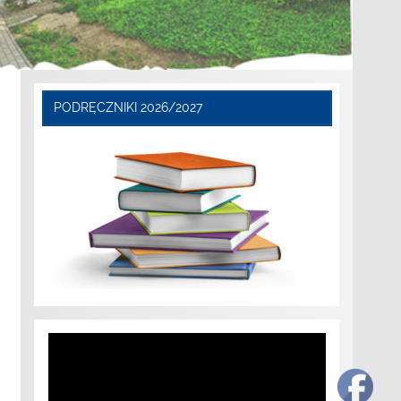
PODRĘCZNIKI 2026/2027