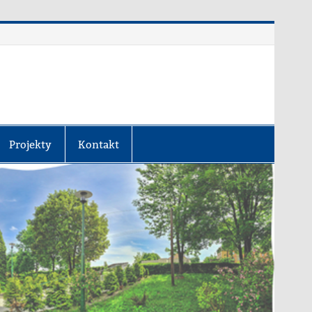
Projekty
Kontakt