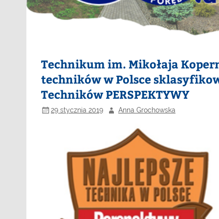
Technikum im. Mikołaja Kopern
techników w Polsce sklasyfiko
Techników PERSPEKTYWY
29 stycznia 2019
Anna Grochowska