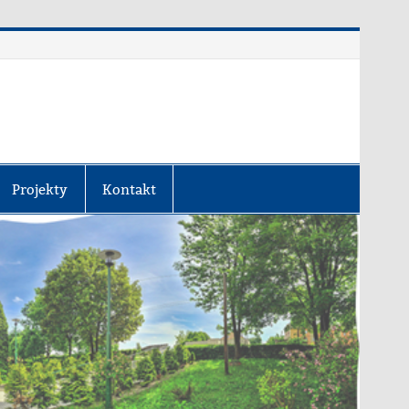
Projekty
Kontakt