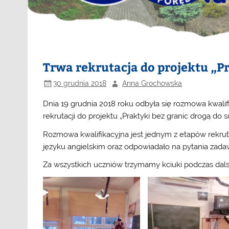
Trwa rekrutacja do projektu „P
30 grudnia 2018
Anna Grochowska
Dnia 19 grudnia 2018 roku odbyła się rozmowa kwalif
rekrutacji do projektu „Praktyki bez granic drogą do 
Rozmowa kwalifikacyjna jest jednym z etapów rekrut
języku angielskim oraz odpowiadało na pytania za
Za wszystkich uczniów trzymamy kciuki podczas dals