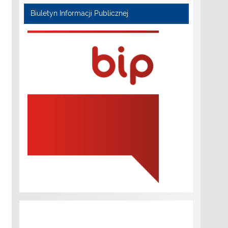
Biuletyn Informacji Publicznej