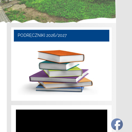
PODRĘCZNIKI 2026/2027