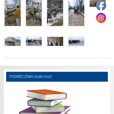
PODRĘCZNIKI 2026/2027