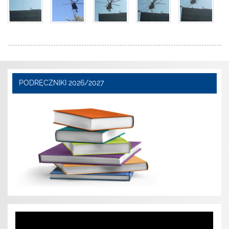
PODRĘCZNIKI 2026/2027