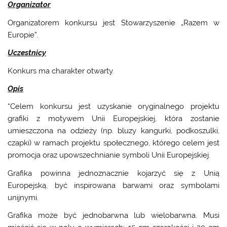
Organizator
Organizatorem konkursu jest Stowarzyszenie „Razem w
Europie”.
Uczestnicy
Konkurs ma charakter otwarty.
Opis
“Celem konkursu jest uzyskanie oryginalnego projektu
grafiki z motywem Unii Europejskiej, która zostanie
umieszczona na odzieży (np. bluzy kangurki, podkoszulki,
czapki) w ramach projektu społecznego, którego celem jest
promocja oraz upowszechnianie symboli Unii Europejskiej.
Grafika powinna jednoznacznie kojarzyć się z Unią
Europejską, być inspirowana barwami oraz symbolami
unijnymi.
Grafika może być jednobarwna lub wielobarwna. Musi