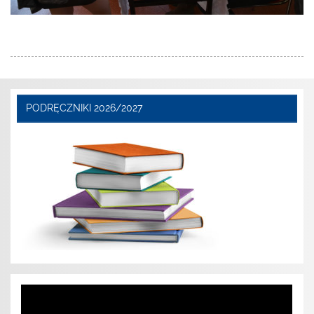
PODRĘCZNIKI 2026/2027