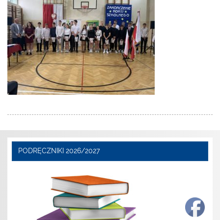
PODRĘCZNIKI 2026/2027