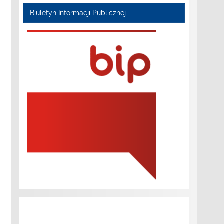
Biuletyn Informacji Publicznej