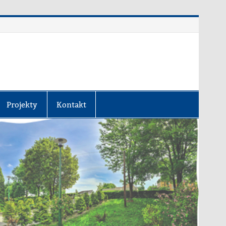
Projekty
Kontakt