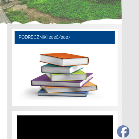
PODRĘCZNIKI 2026/2027