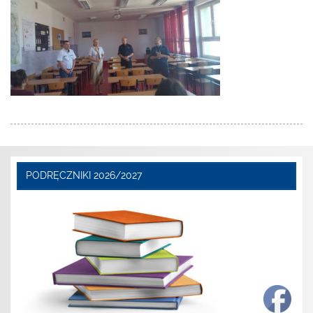
PODRĘCZNIKI 2026/2027