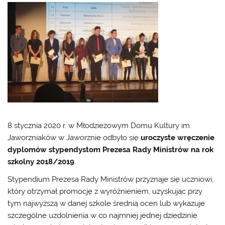
8 stycznia 2020 r. w Młodzieżowym Domu Kultury im.
Jaworzniaków w Jaworznie odbyło się
uroczyste wręczenie
dyplomów stypendystom Prezesa Rady Ministrów na rok
szkolny 2018/2019
.
Stypendium Prezesa Rady Ministrów przyznaje się uczniowi,
który otrzymał promocję z wyróżnieniem, uzyskując przy
tym najwyższą w danej szkole średnią ocen lub wykazuje
szczególne uzdolnienia w co najmniej jednej dziedzinie