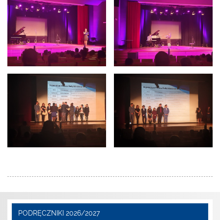
PODRĘCZNIKI 2026/2027