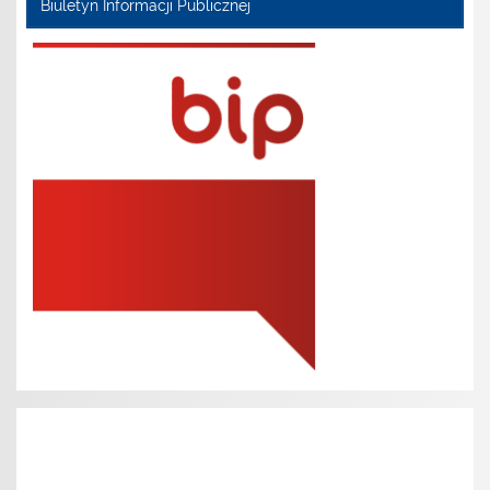
Biuletyn Informacji Publicznej