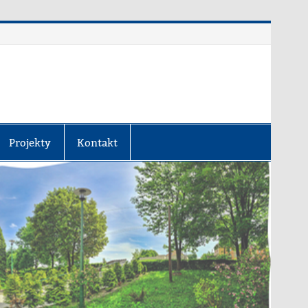
Projekty
Kontakt