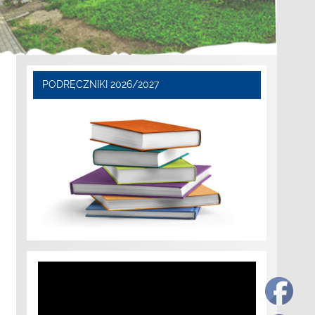
PODRĘCZNIKI 2026/2027