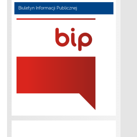
Biuletyn Informacji Publicznej