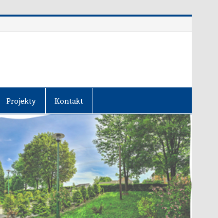
Projekty
Kontakt