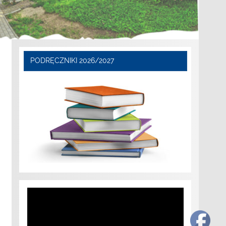
PODRĘCZNIKI 2026/2027