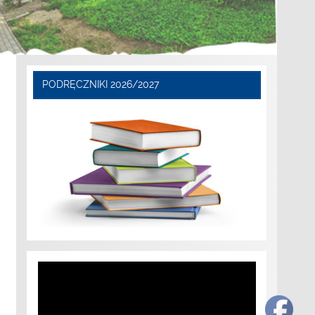
PODRĘCZNIKI 2026/2027