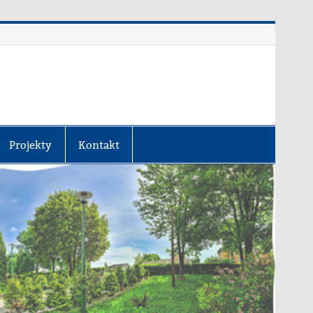
Projekty
Kontakt