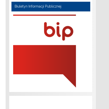
Biuletyn Informacji Publicznej