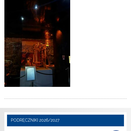
PODRĘCZNIKI 2026/2027