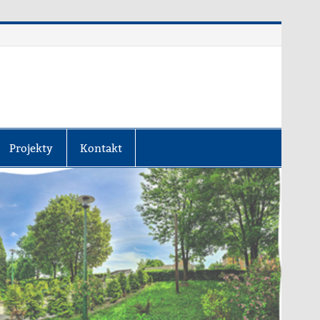
Projekty
Kontakt