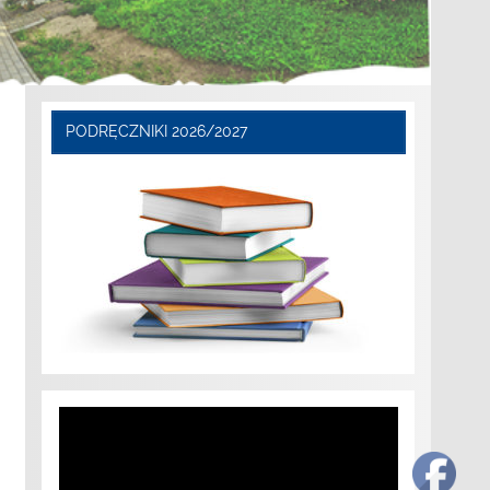
PODRĘCZNIKI 2026/2027