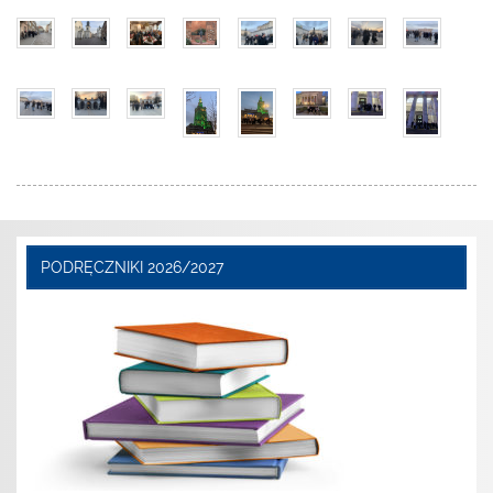
PODRĘCZNIKI 2026/2027