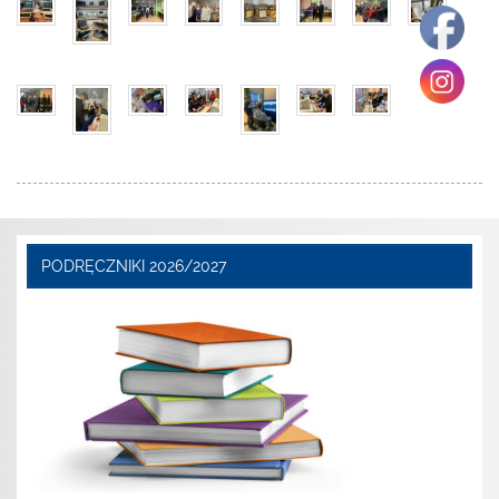
PODRĘCZNIKI 2026/2027