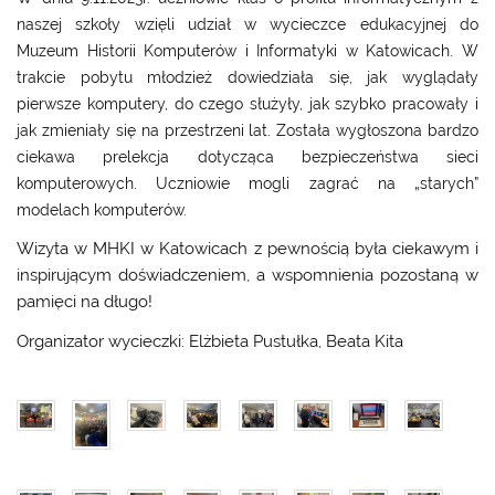
naszej szkoły wzięli udział w wycieczce edukacyjnej do
Muzeum Historii Komputerów i Informatyki w Katowicach. W
trakcie pobytu młodzież dowiedziała się, jak wyglądały
pierwsze komputery,
do czego służyły, jak szybko pracowały i
jak zmieniały się na przestrzeni lat. Została wygłoszona bardzo
ciekawa prelekcja dotycząca bezpieczeństwa sieci
komputerowych. Uczniowie mogli zagrać na „starych”
modelach komputerów.
Wizyta w MHKI w Katowicach z pewnością była ciekawym i
inspirującym doświadczeniem, a wspomnienia pozostaną w
pamięci na długo!
Organizator wycieczki: Elżbieta Pustułka, Beata Kita