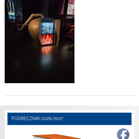
PODRĘCZNIKI 2026/2027