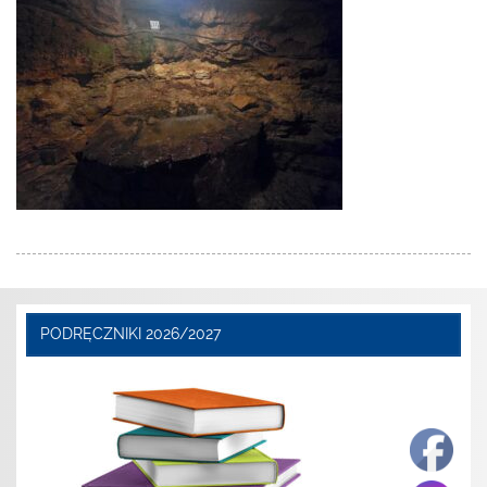
PODRĘCZNIKI 2026/2027