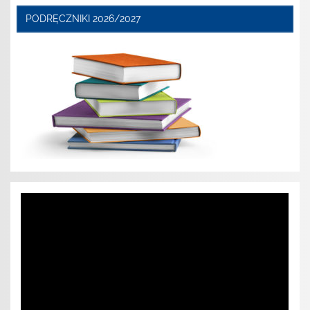
PODRĘCZNIKI 2026/2027