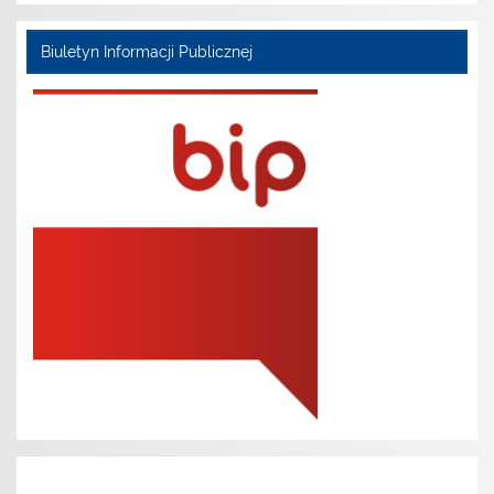
Biuletyn Informacji Publicznej