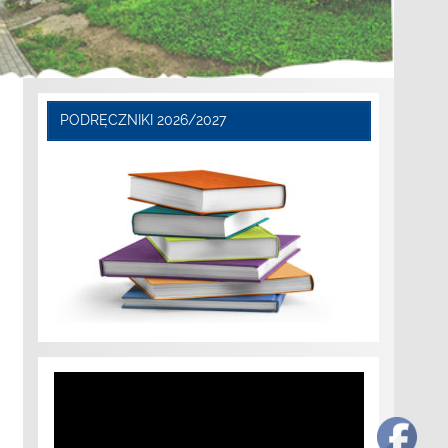
PODRĘCZNIKI 2026/2027