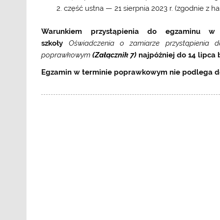
część ustna — 21 sierpnia 2023 r. (zgodnie z
Warunkiem przystąpienia do egzaminu w 
szkoły
Oświadczenia o zamiarze przystąpienia
poprawkowym
(Załącznik 7)
najpóźniej do 14 lipca b
Egzamin w terminie poprawkowym nie podlega do