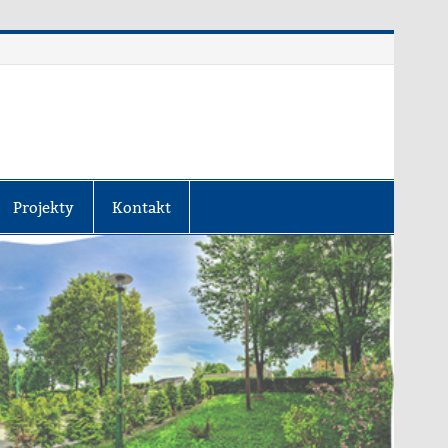
Projekty
Kontakt