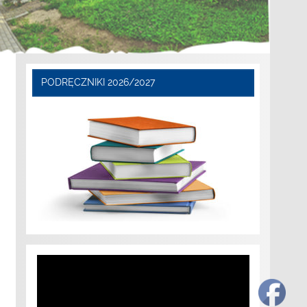
PODRĘCZNIKI 2026/2027