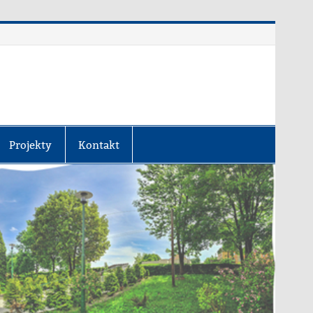
Projekty
Kontakt