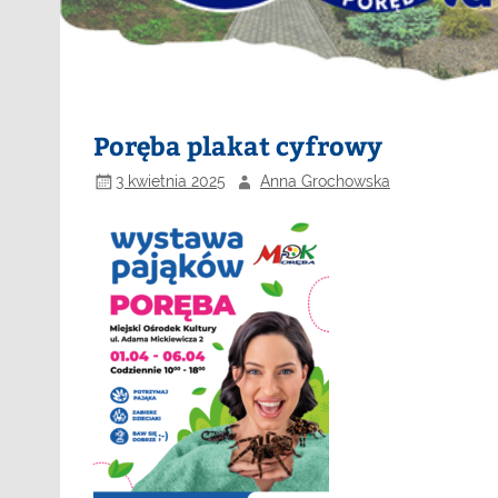
Poręba plakat cyfrowy
3 kwietnia 2025
Anna Grochowska