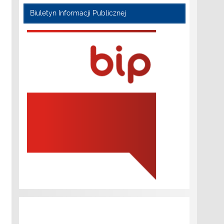
Biuletyn Informacji Publicznej