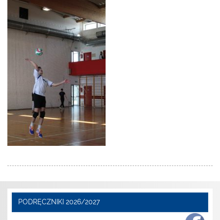
PODRĘCZNIKI 2026/2027