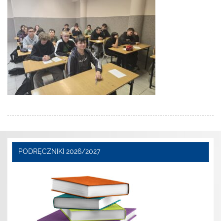
PODRĘCZNIKI 2026/2027