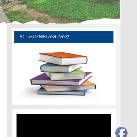
PODRĘCZNIKI 2026/2027