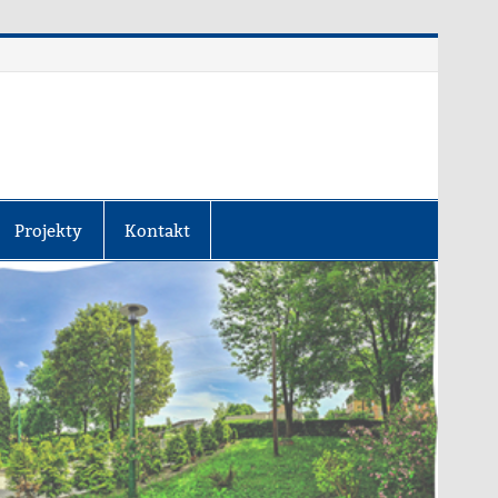
Projekty
Kontakt