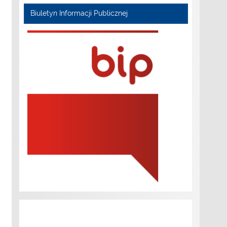
Biuletyn Informacji Publicznej