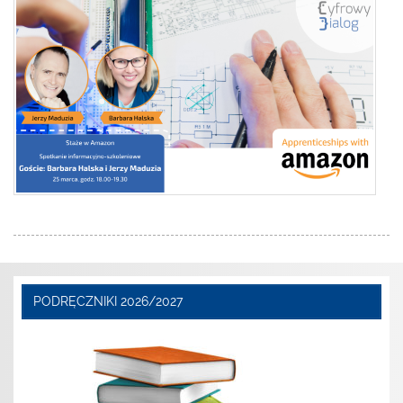
PODRĘCZNIKI 2026/2027