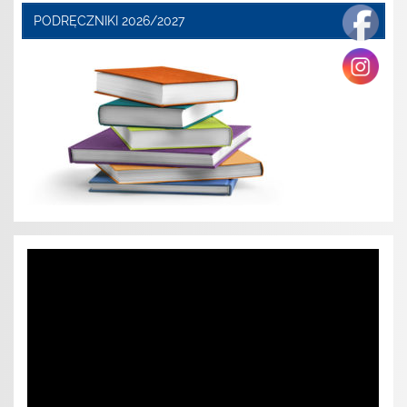
PODRĘCZNIKI 2026/2027