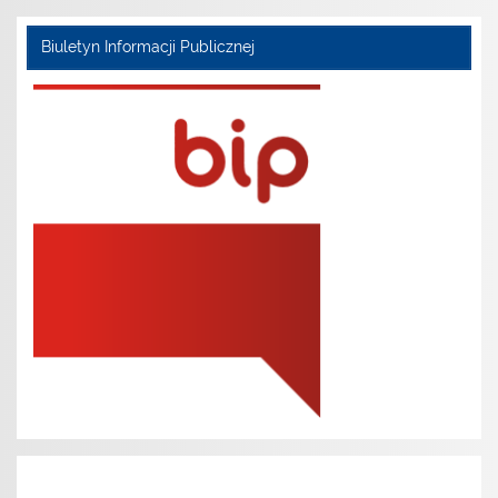
Biuletyn Informacji Publicznej