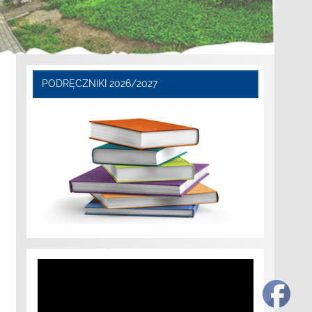
PODRĘCZNIKI 2026/2027