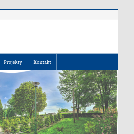
Projekty
Kontakt